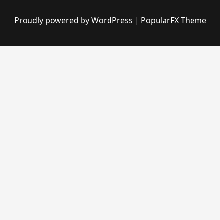
Proudly powered by WordPress
|
PopularFX Theme