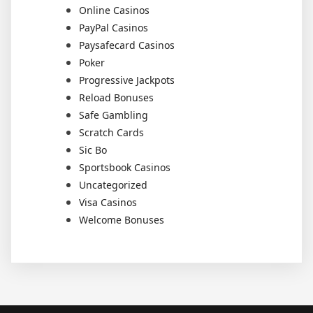
Online Casinos
PayPal Casinos
Paysafecard Casinos
Poker
Progressive Jackpots
Reload Bonuses
Safe Gambling
Scratch Cards
Sic Bo
Sportsbook Casinos
Uncategorized
Visa Casinos
Welcome Bonuses