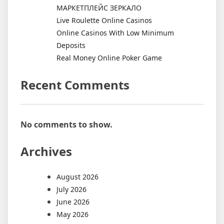
МАРКЕТПЛЕЙС ЗЕРКАЛО
Live Roulette Online Casinos
Online Casinos With Low Minimum
Deposits
Real Money Online Poker Game
Recent Comments
No comments to show.
Archives
August 2026
July 2026
June 2026
May 2026