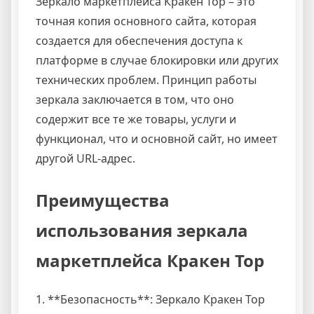
Зеркало маркетплейса Кракен Тор – это
точная копия основного сайта, которая
создается для обеспечения доступа к
платформе в случае блокировки или других
технических проблем. Принцип работы
зеркала заключается в том, что оно
содержит все те же товары, услуги и
функционал, что и основной сайт, но имеет
другой URL-адрес.
Преимущества
использования зеркала
маркетплейса Кракен Тор
1. **Безопасность**: Зеркало Кракен Тор