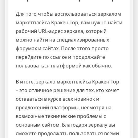
Для того чтобы воспользоваться зеркалом
маркетплейса Кракен Тор, вам нужно найти
рабочий URL-адрес зеркала, который
можно найти на специализированных
форумах и сайтах. После этого просто
перейдите по ссылке и продолжайте
пользоваться платформой как обычно.
В итоге, зеркало маркетплейса Кракен Тор
– это отличное решение для тех, кто хочет
оставаться в курсе всех новинок и
предложений платформы, несмотря на
возможные технические проблемы с
основным сайтом. Благодаря зеркалу вы
сможете продолжать пользоваться всеми