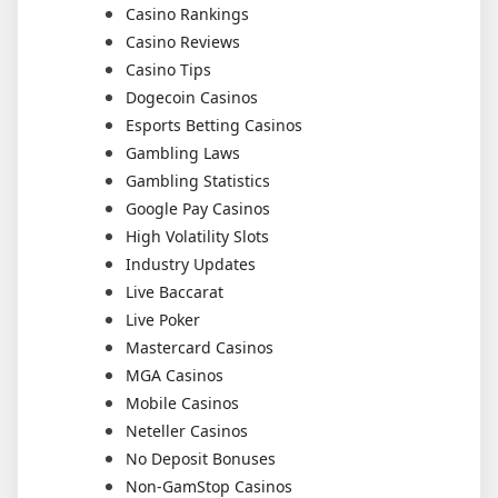
Casino Rankings
Casino Reviews
Casino Tips
Dogecoin Casinos
Esports Betting Casinos
Gambling Laws
Gambling Statistics
Google Pay Casinos
High Volatility Slots
Industry Updates
Live Baccarat
Live Poker
Mastercard Casinos
MGA Casinos
Mobile Casinos
Neteller Casinos
No Deposit Bonuses
Non-GamStop Casinos