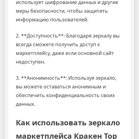
использует шифрование данных и другие
меры безопасности, чтобы защитить
информацию пользователей.
2. **Доступность**: Благодаря зеркалу вы
всегда сможете получить доступ к
маркетплейсу, даже если основной сайт
недоступен.
3. **Анонимность**: Используя зеркало,
вы можете оставаться анонимным и
обеспечить конфиденциальность своих
данных.
Как использовать зеркало
маркетплейса Кракен Тор