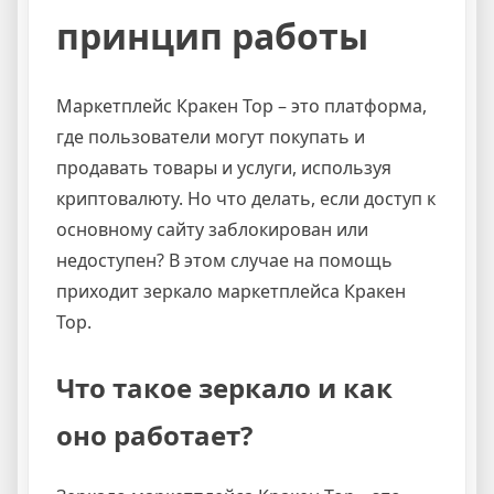
принцип работы
Маркетплейс Кракен Тор – это платформа,
где пользователи могут покупать и
продавать товары и услуги, используя
криптовалюту. Но что делать, если доступ к
основному сайту заблокирован или
недоступен? В этом случае на помощь
приходит зеркало маркетплейса Кракен
Тор.
Что такое зеркало и как
оно работает?