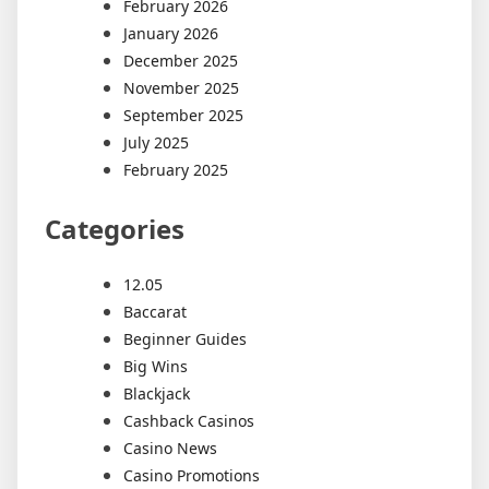
February 2026
January 2026
December 2025
November 2025
September 2025
July 2025
February 2025
Categories
12.05
Baccarat
Beginner Guides
Big Wins
Blackjack
Cashback Casinos
Casino News
Casino Promotions