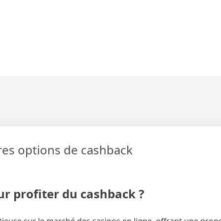
res options de cashback
r profiter du cashback ?