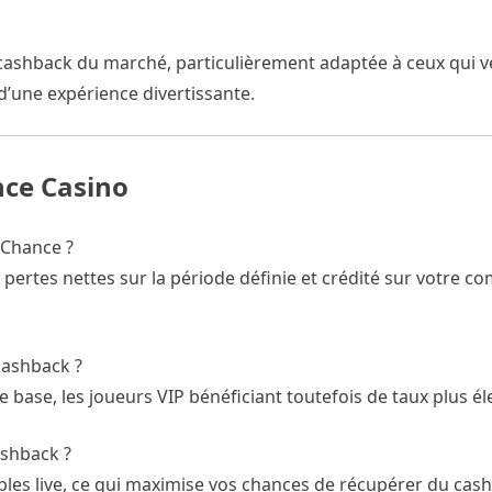
 cashback du marché, particulièrement adaptée à ceux qui v
d’une expérience divertissante.
nce Casino
 Chance ?
ertes nettes sur la période définie et crédité sur votre c
 cashback ?
e base, les joueurs VIP bénéficiant toutefois de taux plus él
ashback ?
bles live, ce qui maximise vos chances de récupérer du cas