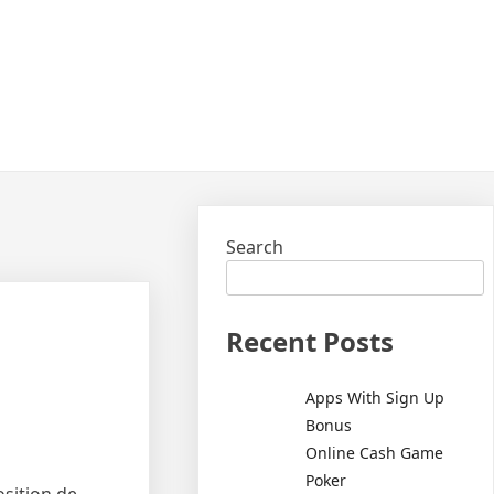
Search
Recent Posts
Apps With Sign Up
Bonus
Online Cash Game
Poker