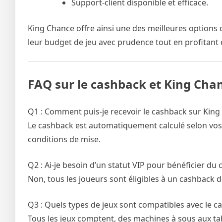
Support-client disponible et efficace.
King Chance offre ainsi une des meilleures options
leur budget de jeu avec prudence tout en profitant 
FAQ sur le cashback et King Cha
Q1 : Comment puis-je recevoir le cashback sur King
Le cashback est automatiquement calculé selon vos p
conditions de mise.
Q2 : Ai-je besoin d’un statut VIP pour bénéficier du
Non, tous les joueurs sont éligibles à un cashback d
Q3 : Quels types de jeux sont compatibles avec le c
Tous les jeux comptent, des machines à sous aux ta