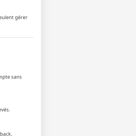
eulent gérer
ompte sans
evés.
hback.