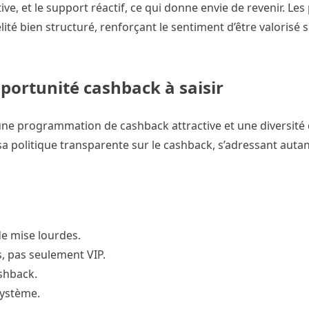
itive, et le support réactif, ce qui donne envie de revenir. L
é bien structuré, renforçant le sentiment d’être valorisé s
portunité cashback à saisir
e programmation de cashback attractive et une diversité 
a politique transparente sur le cashback, s’adressant auta
de mise lourdes.
, pas seulement VIP.
ashback.
système.