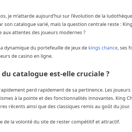
ures
s
nos, je m’attarde aujourd’hui sur l’évolution de la ludothèqu
ack
ar son catalogue varié, mais la question centrale reste : Ki
re aux attentes des joueurs modernes ?
 la dynamique du portefeuille de jeux de
kings chance
, ses 
eurs de casino en ligne.
 du catalogue est-elle cruciale ?
re rapidement perd rapidement de sa pertinence. Les joueurs
mes à la pointe et des fonctionnalités innovantes. King C
res récents ainsi que des classiques remis au goût du jour.
e de la volonté du site de rester compétitif et attractif.