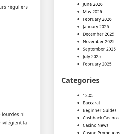
June 2026
urs réguliers
May 2026
February 2026
January 2026
December 2025
November 2025
September 2025
July 2025
February 2025
Categories
12.05
Baccarat
Beginner Guides
 lourdes ni
Cashback Casinos
ivilégient la
Casino News
Casino Promotions