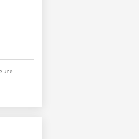
me une