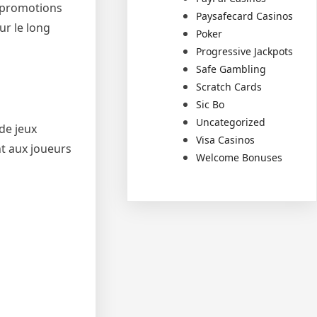
es promotions
Paysafecard Casinos
ur le long
Poker
Progressive Jackpots
Safe Gambling
Scratch Cards
Sic Bo
Uncategorized
de jeux
Visa Casinos
nt aux joueurs
Welcome Bonuses