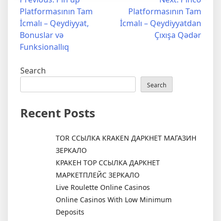
Post
Platformasının Tam
Platformasının Tam
navigation
İcmalı – Qeydiyyat,
İcmalı – Qeydiyyatdan
Bonuslar və
Çıxışa Qədər
Funksionallıq
Search
Search
Recent Posts
TOR ССЫЛКА KRAKEN ДАРКНЕТ МАГАЗИН
ЗЕРКАЛО
КРАКЕН ТОР ССЫЛКА ДАРКНЕТ
МАРКЕТПЛЕЙС ЗЕРКАЛО
Live Roulette Online Casinos
Online Casinos With Low Minimum
Deposits