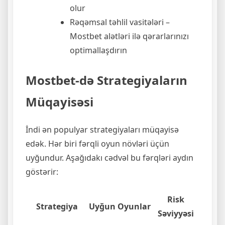
olur
Rəqəmsal təhlil vasitələri –
Mostbet alətləri ilə qərarlarınızı
optimallaşdırın
Mostbet-də Strategiyaların
Müqayisəsi
İndi ən populyar strategiyaları müqayisə
edək. Hər biri fərqli oyun növləri üçün
uyğundur. Aşağıdakı cədvəl bu fərqləri aydın
göstərir:
Risk
Strategiya
Uyğun Oyunlar
Səviyyəsi